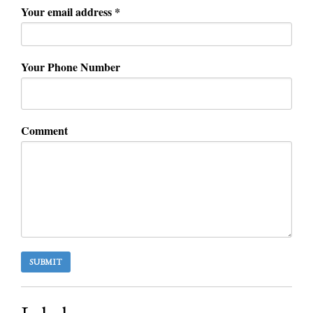
Your email address *
Your Phone Number
Comment